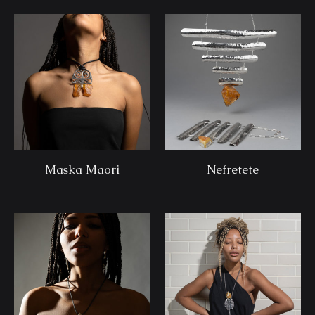
Maska Maori
Nefretete