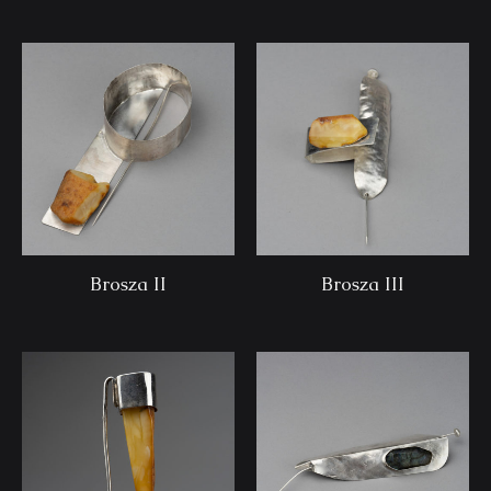
Brosza II
Brosza III