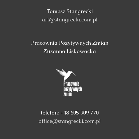
Tomasz Stangrecki
art@stangrecki.com.pl
Pracownia Pozytywnych Zmian
Zuzanna Liskowacka
telefon: +48 605 909 770
office@stangrecki.com.pl