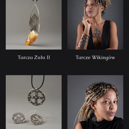
Tarcza Zulu II
Tarcze Wikingów