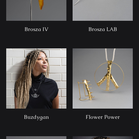
Brosza IV
Brosza LAB
Buzdygan
Flower Power