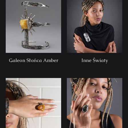
Galeon Słońca Amber
Inne Światy