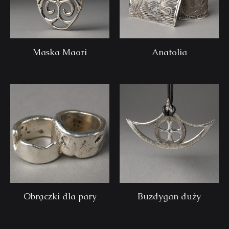
Maska Maori
Anatolia
Obrączki dla pary
Buzdygan duży