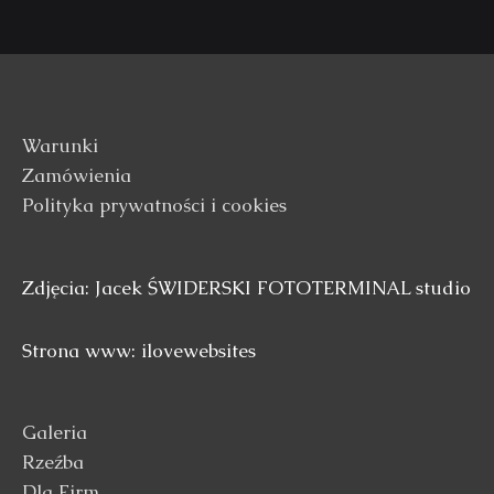
Warunki
Zamówienia
Polityka prywatności i cookies
Zdjęcia: Jacek ŚWIDERSKI FOTOTERMINAL studio
Strona www: ilovewebsites
Galeria
Rzeźba
Dla Firm