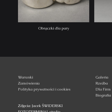
Obrączki dla pary
Warunki
Galeria
Zamówienia
Rzeźba
Polityka prywatności i cookies
Dla Firm
Biografia
Zdjęcia: Jacek ŚWIDERSKI
FOTOTERMINAL studio