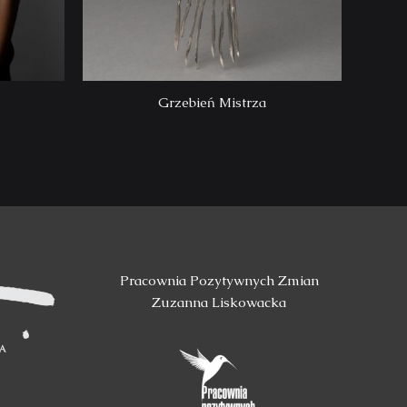
Grzebień Mistrza
Pracownia Pozytywnych Zmian
Zuzanna Liskowacka