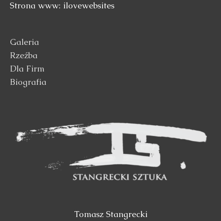
Strona www: ilovewebsites
Galeria
Rzeźba
Dla Firm
Biografia
Tomasz Stangrecki