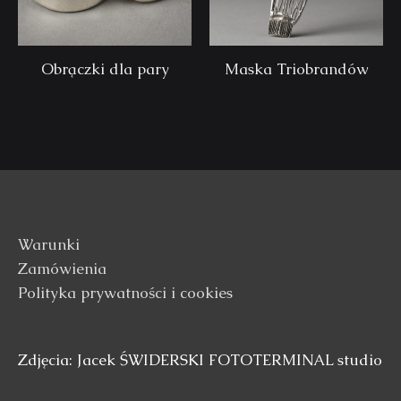
Obrączki dla pary
Maska Triobrandów
Warunki
Zamówienia
Polityka prywatności i cookies
Zdjęcia: Jacek ŚWIDERSKI FOTOTERMINAL studio