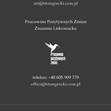
art@stangrecki.com.pl
Pracownia Pozytywnych Zmian
Zuzanna Liskowacka
telefon: +48 605 909 770
office@stangrecki.com.pl