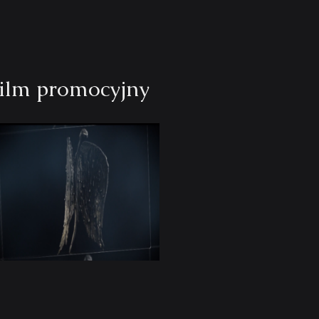
ilm promocyjny