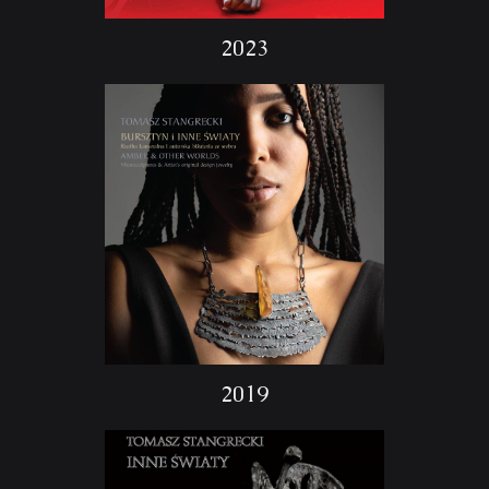
2023
2019