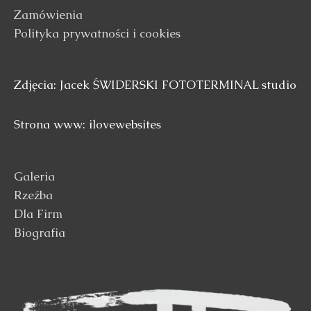
Zamówienia
Polityka prywatności i cookies
Zdjęcia: Jacek ŚWIDERSKI FOTOTERMINAL studio
Strona www: ilovewebsites
Galeria
Rzeźba
Dla Firm
Biografia