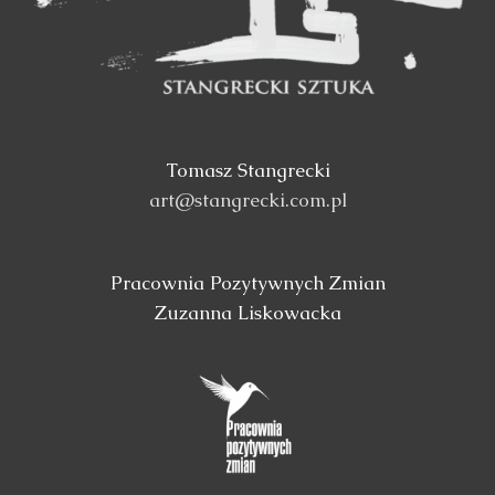
Tomasz Stangrecki
art@stangrecki.com.pl
Pracownia Pozytywnych Zmian
Zuzanna Liskowacka