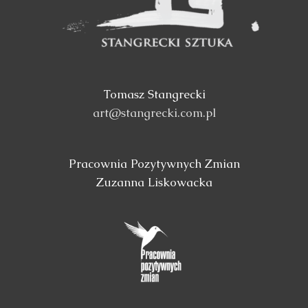
Tomasz Stangrecki
art@stangrecki.com.pl
Pracownia Pozytywnych Zmian
Zuzanna Liskowacka