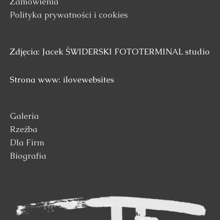
Zamówienia
Polityka prywatności i cookies
Zdjęcia: Jacek ŚWIDERSKI FOTOTERMINAL studio
Strona www: ilovewebsites
Galeria
Rzeźba
Dla Firm
Biografia