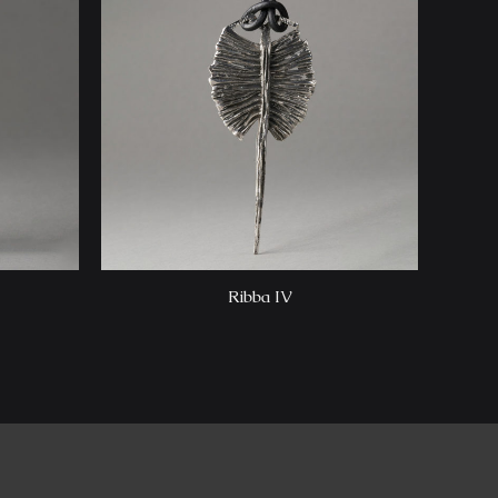
Ribba IV