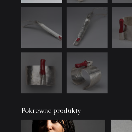
Pokrewne produkty