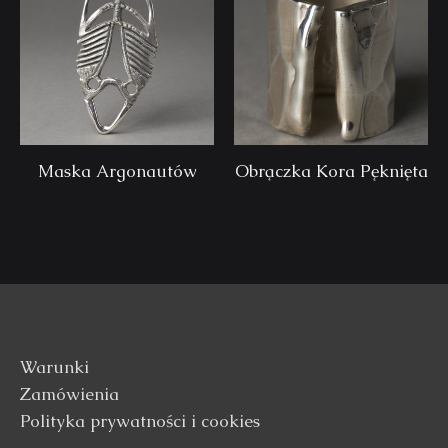
Maska Argonautów
Obrączka Kora Pęknięta
Warunki
Zamówienia
Polityka prywatności i cookies