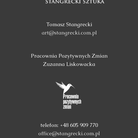
Tomasz Stangrecki
art@stangrecki.com.pl
Pracownia Pozytywnych Zmian
Zuzanna Liskowacka
telefon: +48 605 909 770
office@stangrecki.com.pl