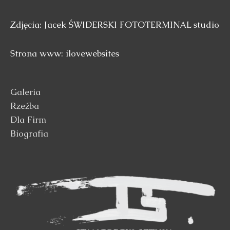
Zdjęcia: Jacek ŚWIDERSKI FOTOTERMINAL studio
Strona www: ilovewebsites
Galeria
Rzeźba
Dla Firm
Biografia