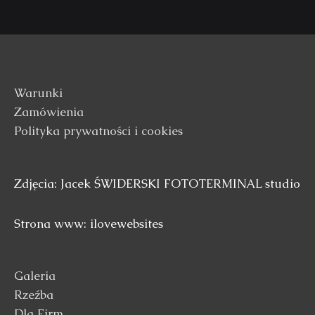
Warunki
Zamówienia
Polityka prywatności i cookies
Zdjęcia: Jacek ŚWIDERSKI FOTOTERMINAL studio
Strona www: ilovewebsites
Galeria
Rzeźba
Dla Firm