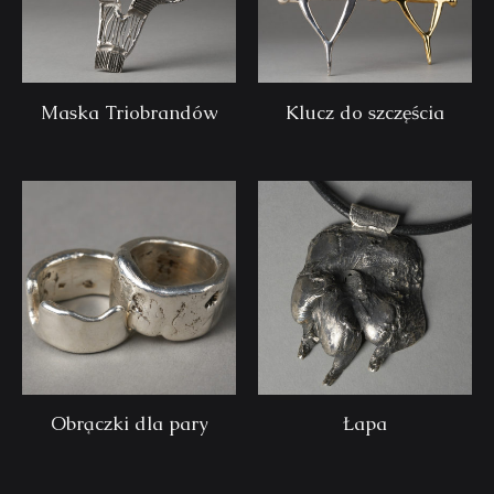
Maska Triobrandów
Klucz do szczęścia
Obrączki dla pary
Łapa