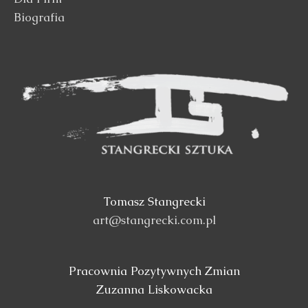
Biografia
Tomasz Stangrecki
art@stangrecki.com.pl
Pracownia Pozytywnych Zmian
Zuzanna Liskowacka