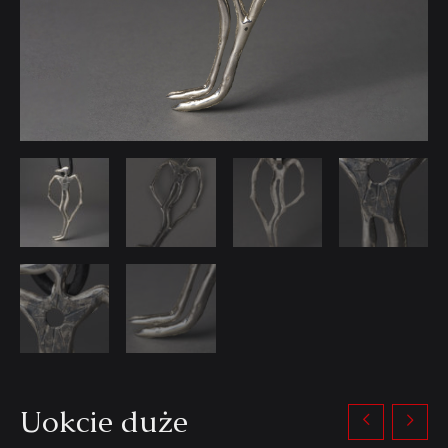
Uokcie duże