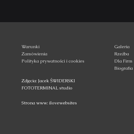
Warunki
Galeria
Zamówienia
Rzeźba
Polityka prywatności i cookies
Dla Firm
Biografia
Zdjęcia: Jacek ŚWIDERSKI
FOTOTERMINAL studio
Strona www: ilovewebsites