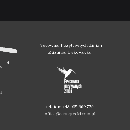
Pracownia Pozytywnych Zmian
Zuzanna Liskowacka
pl
telefon: +48 605 909 770
office@stangrecki.com.pl