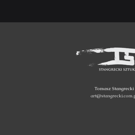
Tomasz Stangrecki
art@stangrecki.com.