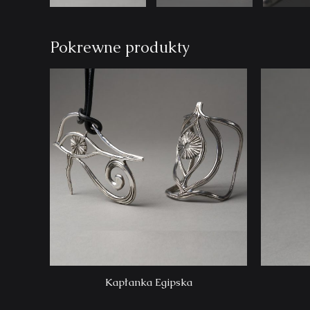
Pokrewne produkty
Kapłanka Egipska