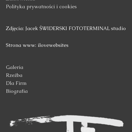
Polityka prywatności i cookies
Zdjęcia: Jacek ŚWIDERSKI FOTOTERMINAL studio
Strona www: ilovewebsites
Galeria
Rzeźba
Dla Firm
Biografia