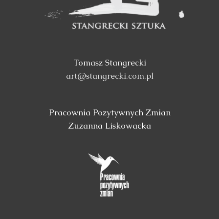
Tomasz Stangrecki
art@stangrecki.com.pl
Pracownia Pozytywnych Zmian
Zuzanna Liskowacka