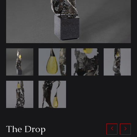
The Drop