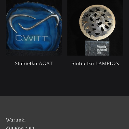
Statuetka AGAT
Statuetka LAMPION
Warunki
Zamówienia