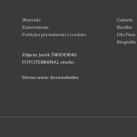
Warunki
Galeria
Zamówienia
Rzeźba
Polityka prywatności i cookies
Dla Firm
Biografia
Zdjęcia: Jacek ŚWIDERSKI
FOTOTERMINAL studio
Strona www: ilovewebsites