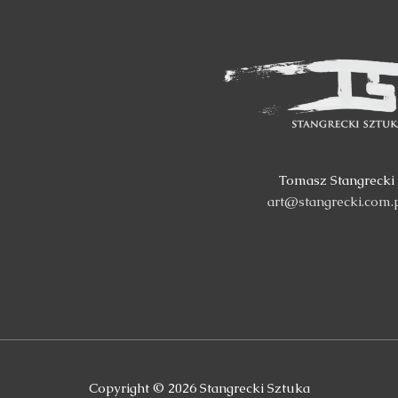
Tomasz Stangrecki
art@stangrecki.com.
Copyright © 2026
Stangrecki Sztuka