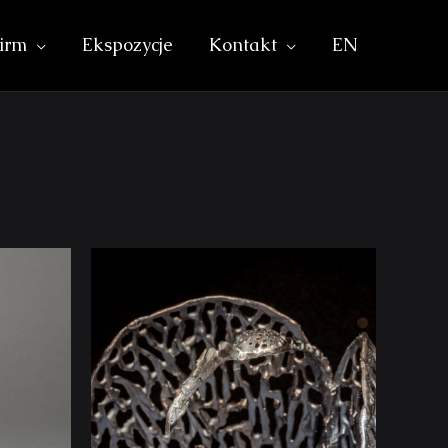
irm
Ekspozycje
Kontakt
EN