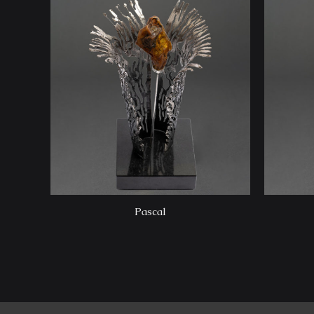
Pascal