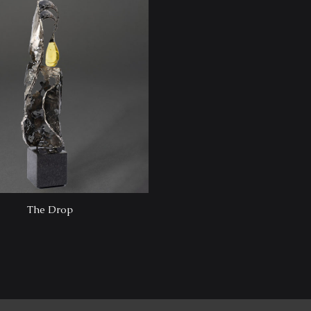
The Drop