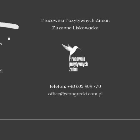
Pracownia Pozytywnych Zmian
Zuzanna Liskowacka
pl
telefon: +48 605 909 770
office@stangrecki.com.pl