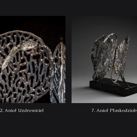
2. Anioł Uzdrowiciel
7. Anioł Płaskodziob