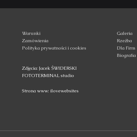
Warunki
Galeria
Zamówienia
Rzeźba
Polityka prywatności i cookies
Dla Firm
Biografia
Zdjęcia: Jacek ŚWIDERSKI
FOTOTERMINAL studio
Strona www: ilovewebsites