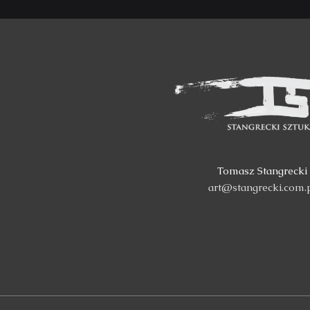
Tomasz Stangrecki
art@stangrecki.com.