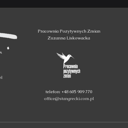
Pracownia Pozytywnych Zmian
Zuzanna Liskowacka
pl
telefon: +48 605 909 770
office@stangrecki.com.pl