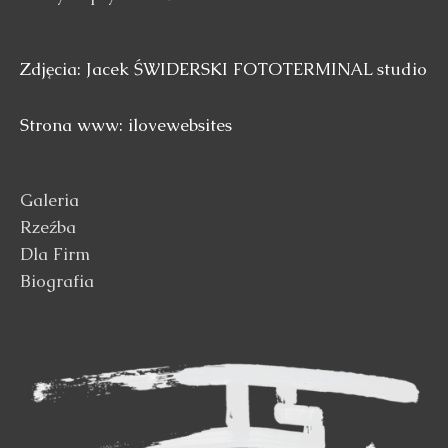
Zdjęcia: Jacek ŚWIDERSKI FOTOTERMINAL studio
Strona www: ilovewebsites
Galeria
Rzeźba
Dla Firm
Biografia