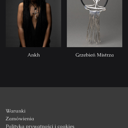
Ankh
Grzebień Mistrza
Warunki
Zamówienia
Polityka prywatności i cookies