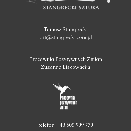
Tomasz Stangrecki
art@stangrecki.com.pl
Pracownia Pozytywnych Zmian
Zuzanna Liskowacka
telefon: +48 605 909 770