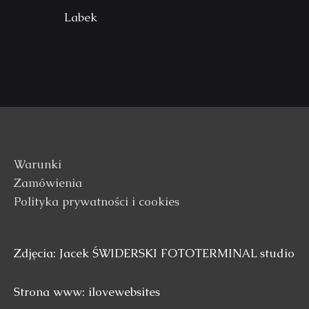
Labek
Warunki
Zamówienia
Polityka prywatności i cookies
Zdjęcia: Jacek ŚWIDERSKI FOTOTERMINAL studio
Strona www: ilovewebsites