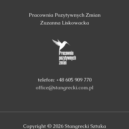
Pracownia Pozytywnych Zmian
Zuzanna Liskowacka
telefon: +48 605 909 770
office@stangrecki.com.pl
Copyright © 2026
Stangrecki Sztuka