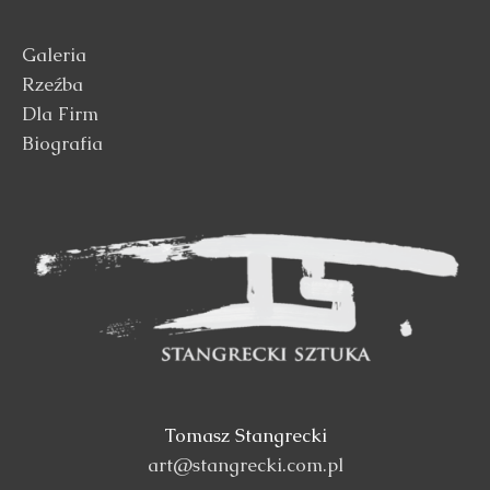
Galeria
Rzeźba
Dla Firm
Biografia
Tomasz Stangrecki
art@stangrecki.com.pl