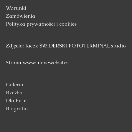
Warunki
Zamówienia
Polityka prywatności i cookies
Zdjęcia: Jacek ŚWIDERSKI FOTOTERMINAL studio
Strona www: ilovewebsites
Galeria
Rzeźba
Dla Firm
Biografia