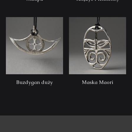
Buzdygan duży
Maska Maori