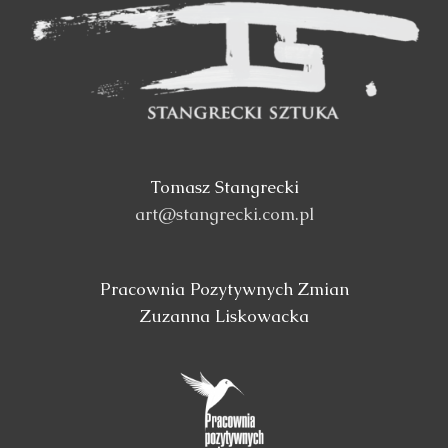
Tomasz Stangrecki
art@stangrecki.com.pl
Pracownia Pozytywnych Zmian
Zuzanna Liskowacka