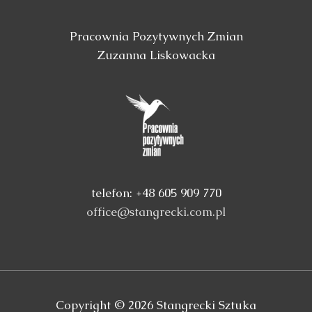
Pracownia Pozytywnych Zmian
Zuzanna Liskowacka
telefon: +48 605 909 770
office@stangrecki.com.pl
Copyright © 2026
Stangrecki Sztuka