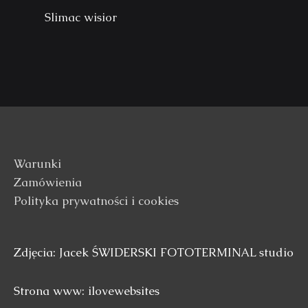
Slimac wisior
Warunki
Zamówienia
Polityka prywatności i cookies
Zdjęcia: Jacek ŚWIDERSKI FOTOTERMINAL studio
Strona www: ilovewebsites