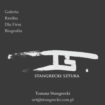
Galeria
Rzeźba
Dla Firm
Biografia
Tomasz Stangrecki
art@stangrecki.com.pl