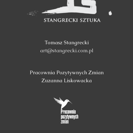
Tomasz Stangrecki
art@stangrecki.com.pl
Pracownia Pozytywnych Zmian
Zuzanna Liskowacka