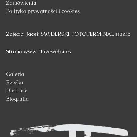
Zamówienia
Polityka prywatności i cookies
Zdjęcia: Jacek ŚWIDERSKI FOTOTERMINAL studio
Strona www: ilovewebsites
Galeria
Rzeźba
Dla Firm
Biografia