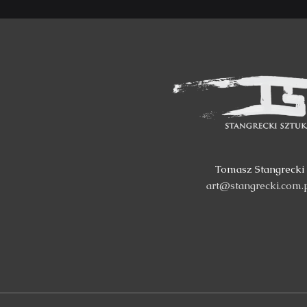
Tomasz Stangrecki
art@stangrecki.com.