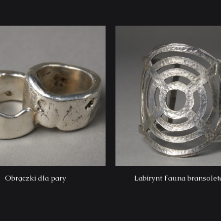
Obrączki dla pary
Labirynt Fauna bransolet