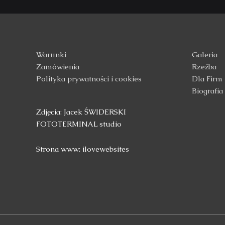
Warunki
Galeria
Zamówienia
Rzeźba
Polityka prywatności i cookies
Dla Firm
Biografia
Zdjęcia: Jacek ŚWIDERSKI
FOTOTERMINAL studio
Strona www: ilovewebsites