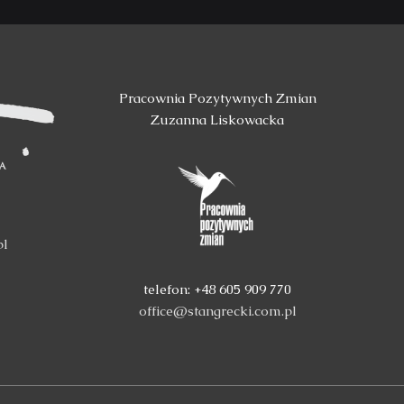
Pracownia Pozytywnych Zmian
Zuzanna Liskowacka
pl
telefon: +48 605 909 770
office@stangrecki.com.pl