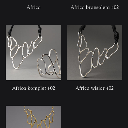
Africa
Africa bransoleta #02
Africa komplet #02
Africa wisior #02