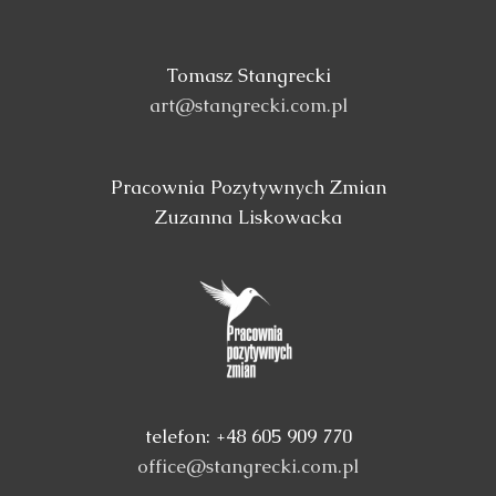
Tomasz Stangrecki
art@stangrecki.com.pl
Pracownia Pozytywnych Zmian
Zuzanna Liskowacka
telefon: +48 605 909 770
office@stangrecki.com.pl