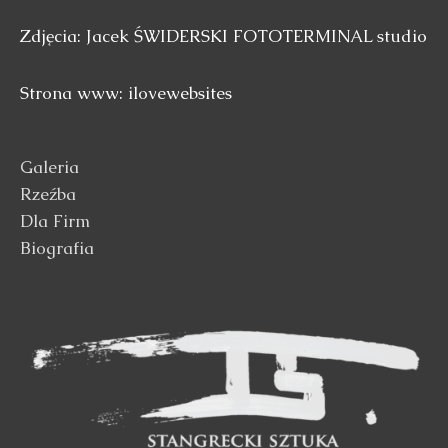
Zdjęcia: Jacek ŚWIDERSKI FOTOTERMINAL studio
Strona www: ilovewebsites
Galeria
Rzeźba
Dla Firm
Biografia