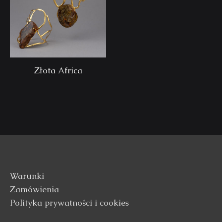
Złota Africa
Warunki
Zamówienia
Polityka prywatności i cookies