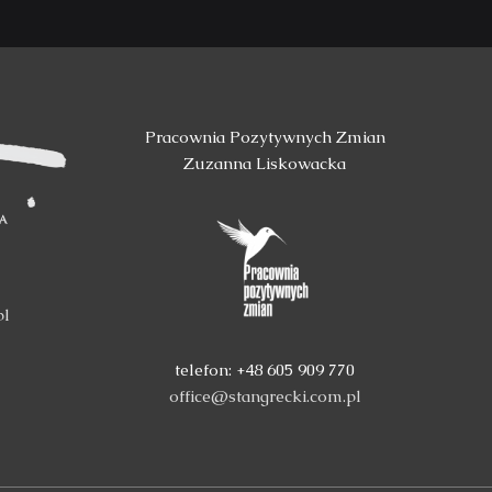
Pracownia Pozytywnych Zmian
Zuzanna Liskowacka
pl
telefon: +48 605 909 770
office@stangrecki.com.pl