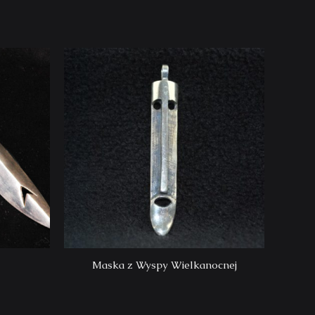
Maska z Wyspy Wielkanocnej