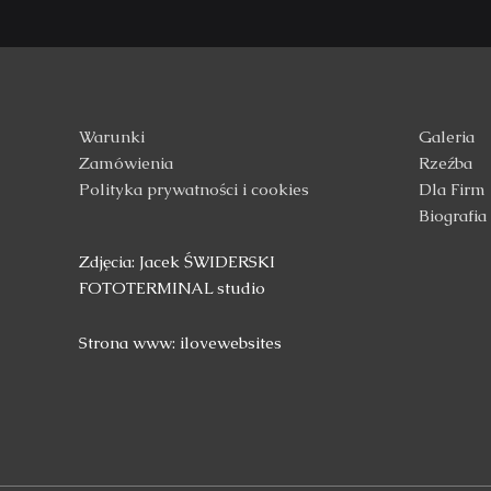
Warunki
Galeria
Zamówienia
Rzeźba
Polityka prywatności i cookies
Dla Firm
Biografia
Zdjęcia: Jacek ŚWIDERSKI
FOTOTERMINAL studio
Strona www: ilovewebsites