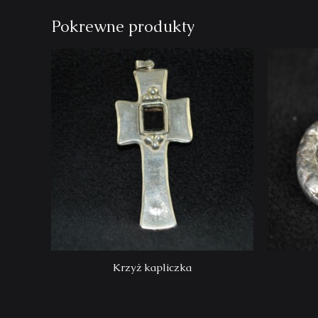
Pokrewne produkty
Krzyż kapliczka