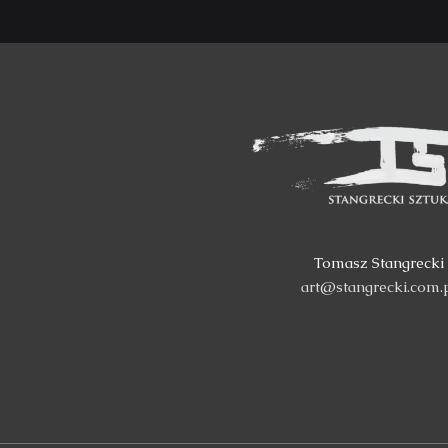
Tomasz Stangrecki
art@stangrecki.com.