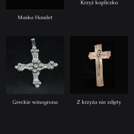
Krzyż kapliczka
Maska Hamlet
Greckie winogrona
Z krzyża nie zdjęty