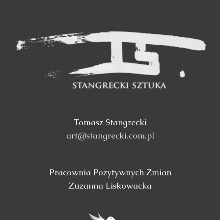
Tomasz Stangrecki
art@stangrecki.com.pl
Pracownia Pozytywnych Zmian
Zuzanna Liskowacka