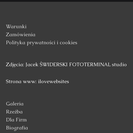
Warunki
Zamówienia
Polityka prywatności i cookies
Zdjęcia: Jacek ŚWIDERSKI FOTOTERMINAL studio
Strona www: ilovewebsites
Galeria
Rzeźba
Dla Firm
Biografia