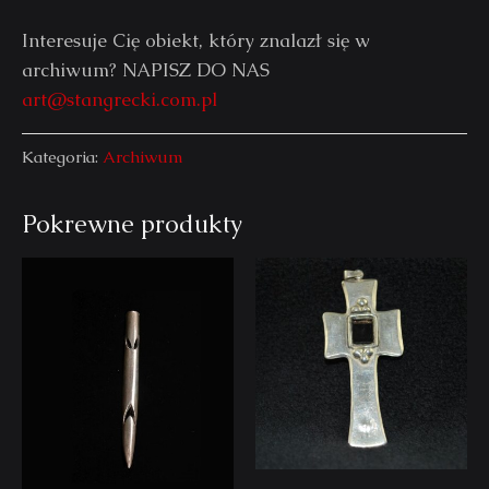
Interesuje Cię obiekt, który znalazł się w
archiwum? NAPISZ DO NAS
art@stangrecki.com.pl
Kategoria:
Archiwum
Pokrewne produkty