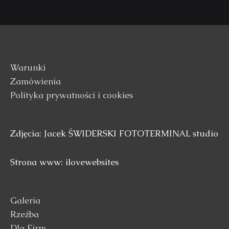
Warunki
Zamówienia
Polityka prywatności i cookies
Zdjęcia: Jacek ŚWIDERSKI FOTOTERMINAL studio
Strona www: ilovewebsites
Galeria
Rzeźba
Dla Firm