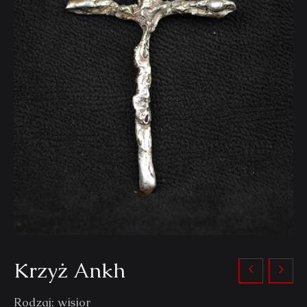
Krzyż Ankh
Rodzaj: wisior