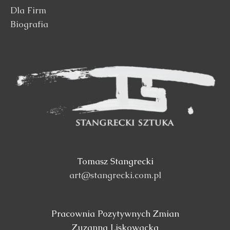
Dla Firm
Biografia
Tomasz Stangrecki
art@stangrecki.com.pl
Pracownia Pozytywnych Zmian
Zuzanna Liskowacka