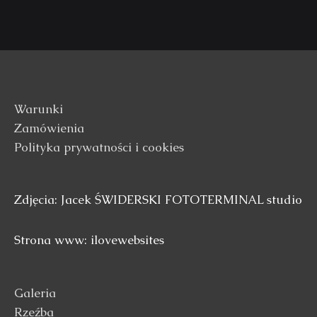
Warunki
Zamówienia
Polityka prywatności i cookies
Zdjęcia: Jacek ŚWIDERSKI FOTOTERMINAL studio
Strona www: ilovewebsites
Galeria
Rzeźba