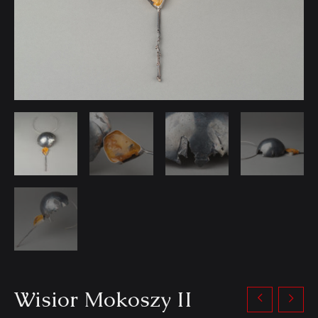
Wisior Mokoszy II