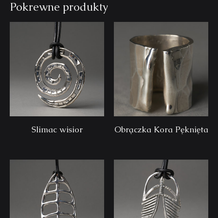
Pokrewne produkty
Slimac wisior
Obrączka Kora Pęknięta