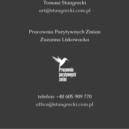
Tomasz Stangrecki
art@stangrecki.com.pl
Pracownia Pozytywnych Zmian
Zuzanna Liskowacka
telefon: +48 605 909 770
office@stangrecki.com.pl