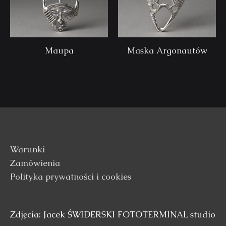
Maupa
Maska Argonautów
Warunki
Zamówienia
Polityka prywatności i cookies
Zdjęcia: Jacek ŚWIDERSKI FOTOTERMINAL studio