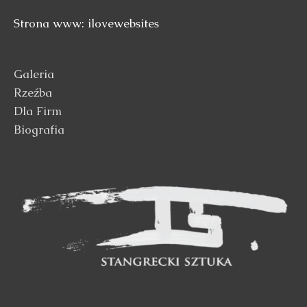
Strona www: ilovewebsites
Galeria
Rzeźba
Dla Firm
Biografia