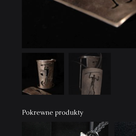
Pokrewne produkty