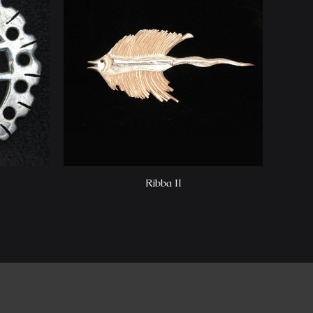
Ribba II