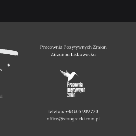
Pracownia Pozytywnych Zmian
Zuzanna Liskowacka
pl
telefon: +48 605 909 770
office@stangrecki.com.pl