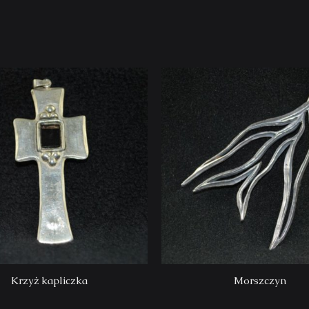
Krzyż kapliczka
Morszczyn