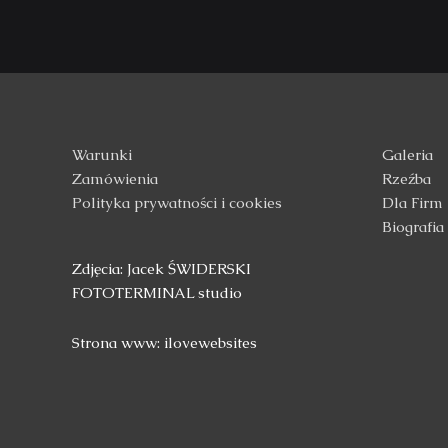
Warunki
Galeria
Zamówienia
Rzeźba
Polityka prywatności i cookies
Dla Firm
Biografia
Zdjęcia: Jacek ŚWIDERSKI
FOTOTERMINAL studio
Strona www: ilovewebsites