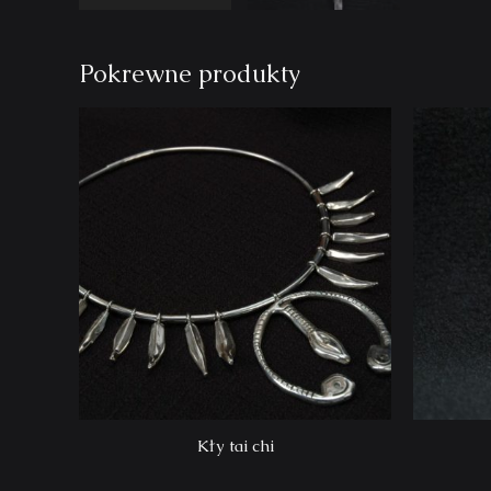
Pokrewne produkty
Kły tai chi