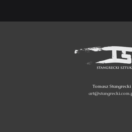
Tomasz Stangrecki
art@stangrecki.com.