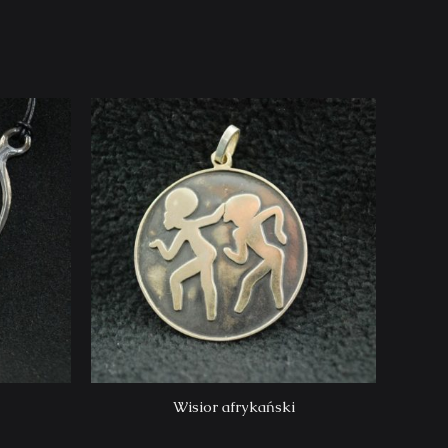
Wisior afrykański