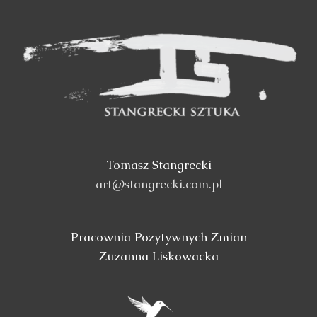
Tomasz Stangrecki
art@stangrecki.com.pl
Pracownia Pozytywnych Zmian
Zuzanna Liskowacka