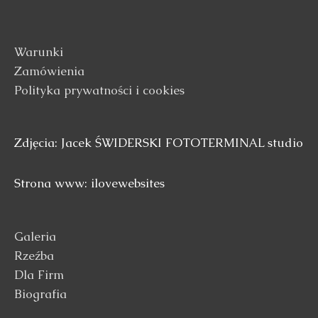
Warunki
Zamówienia
Polityka prywatności i cookies
Zdjęcia: Jacek ŚWIDERSKI FOTOTERMINAL studio
Strona www: ilovewebsites
Galeria
Rzeźba
Dla Firm
Biografia