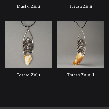
Maska Zulu
Tarcza Zulu
Tarcza Zulu
Tarcza Zulu II