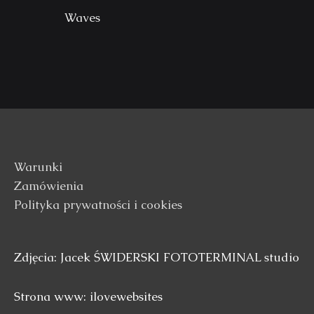
Waves
Warunki
Zamówienia
Polityka prywatności i cookies
Zdjęcia: Jacek ŚWIDERSKI FOTOTERMINAL studio
Strona www: ilovewebsites