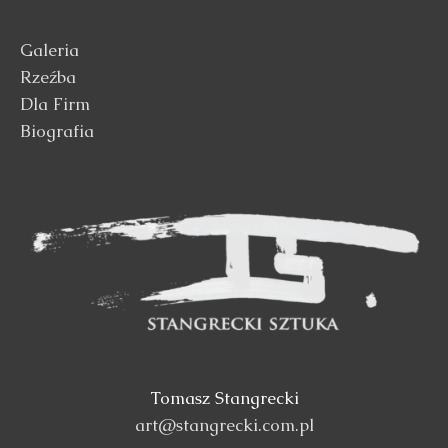
Galeria
Rzeźba
Dla Firm
Biografia
Tomasz Stangrecki
art@stangrecki.com.pl