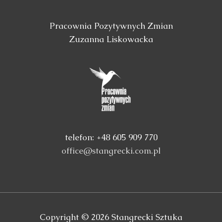
Pracownia Pozytywnych Zmian
Zuzanna Liskowacka
telefon: +48 605 909 770
office@stangrecki.com.pl
Copyright © 2026
Stangrecki Sztuka