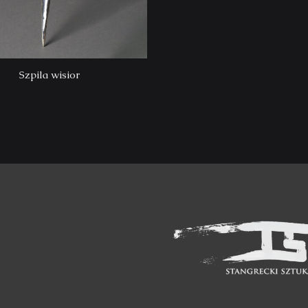
Szpila wisior