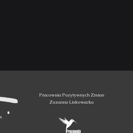
Pracownia Pozytywnych Zmian
Zuzanna Liskowacka