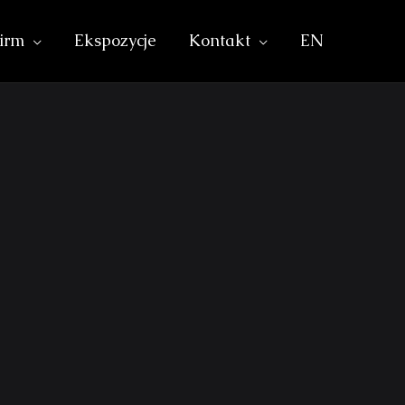
irm
Ekspozycje
Kontakt
EN