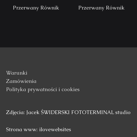
Przerwany Równik
Przerwany Równik
Warunki
Zamówienia
Polityka prywatności i cookies
Zdjęcia: Jacek ŚWIDERSKI FOTOTERMINAL studio
Strona www: ilovewebsites