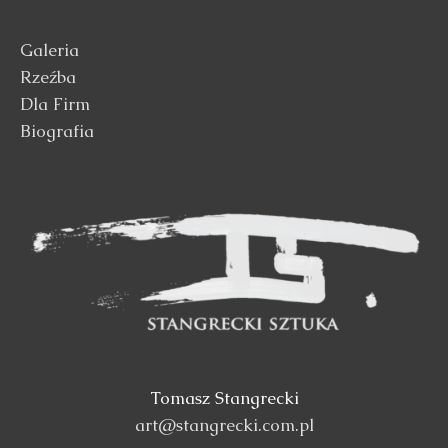
Galeria
Rzeźba
Dla Firm
Biografia
Tomasz Stangrecki
art@stangrecki.com.pl