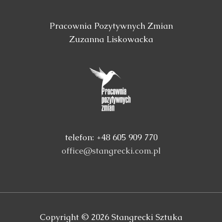
Pracownia Pozytywnych Zmian
Zuzanna Liskowacka
telefon: +48 605 909 770
office@stangrecki.com.pl
Copyright © 2026
Stangrecki Sztuka