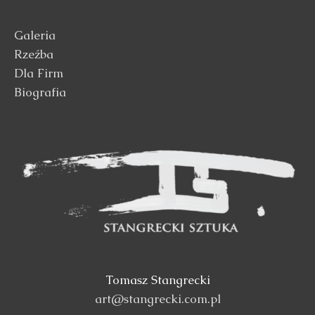
Galeria
Rzeźba
Dla Firm
Biografia
Tomasz Stangrecki
art@stangrecki.com.pl