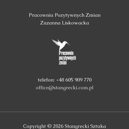
Pracownia Pozytywnych Zmian
Zuzanna Liskowacka
telefon: +48 605 909 770
office@stangrecki.com.pl
Copyright © 2026
Stangrecki Sztuka