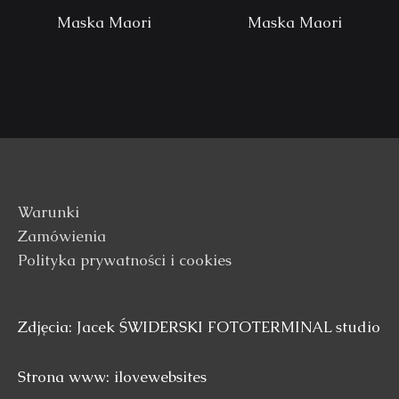
Maska Maori
Maska Maori
Warunki
Zamówienia
Polityka prywatności i cookies
Zdjęcia: Jacek ŚWIDERSKI FOTOTERMINAL studio
Strona www: ilovewebsites