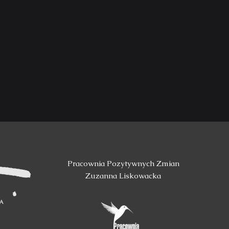
Pracownia Pozytywnych Zmian
Zuzanna Liskowacka