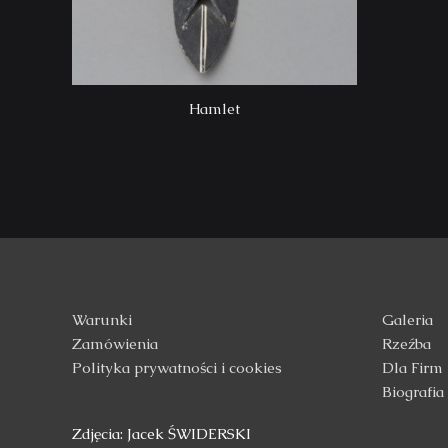
Hamlet
Warunki
Galeria
Zamówienia
Rzeźba
Polityka prywatności i cookies
Dla Firm
Biografia
Zdjęcia: Jacek ŚWIDERSKI