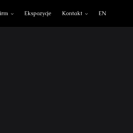
irm
Ekspozycje
Kontakt
EN