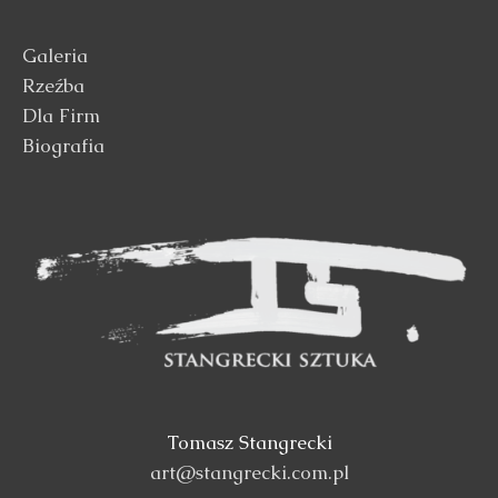
Galeria
Rzeźba
Dla Firm
Biografia
Tomasz Stangrecki
art@stangrecki.com.pl