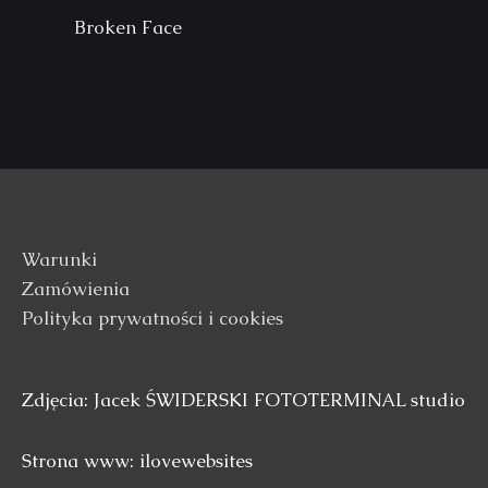
Broken Face
Warunki
Zamówienia
Polityka prywatności i cookies
Zdjęcia: Jacek ŚWIDERSKI FOTOTERMINAL studio
Strona www: ilovewebsites