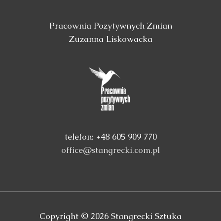
Pracownia Pozytywnych Zmian
Zuzanna Liskowacka
telefon: +48 605 909 770
office@stangrecki.com.pl
Copyright © 2026
Stangrecki Sztuka