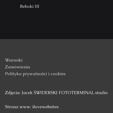
Beboki III
Warunki
Zamówienia
Polityka prywatności i cookies
Zdjęcia: Jacek ŚWIDERSKI FOTOTERMINAL studio
Strona www: ilovewebsites