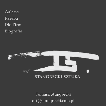
Galeria
Rzeźba
Dla Firm
Biografia
Tomasz Stangrecki
art@stangrecki.com.pl