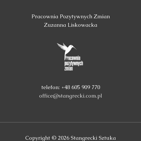
Pracownia Pozytywnych Zmian
Zuzanna Liskowacka
telefon: +48 605 909 770
office@stangrecki.com.pl
Copyright © 2026
Stangrecki Sztuka