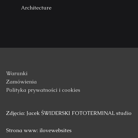
Architecture
Warunki
Zamówienia
Polityka prywatności i cookies
Zdjęcia: Jacek ŚWIDERSKI FOTOTERMINAL studio
Strona www: ilovewebsites