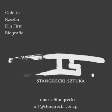
Galeria
Rzeźba
Dla Firm
Biografia
Tomasz Stangrecki
art@stangrecki.com.pl