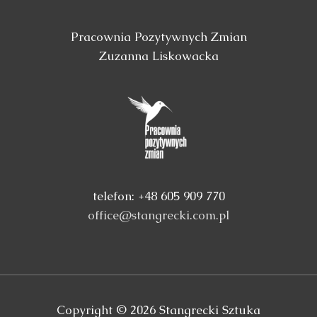
Pracownia Pozytywnych Zmian
Zuzanna Liskowacka
telefon: +48 605 909 770
office@stangrecki.com.pl
Copyright © 2026
Stangrecki Sztuka