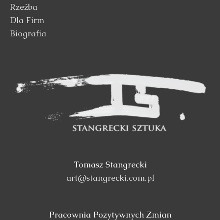
Rzeźba
Dla Firm
Biografia
Tomasz Stangrecki
art@stangrecki.com.pl
Pracownia Pozytywnych Zmian