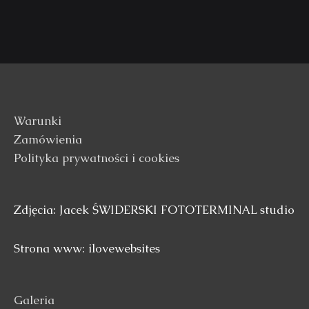
Warunki
Zamówienia
Polityka prywatności i cookies
Zdjęcia: Jacek ŚWIDERSKI FOTOTERMINAL studio
Strona www: ilovewebsites
Galeria