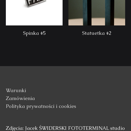
Spinka #5
Statuetka #2
Warunki
Zamówienia
Polityka prywatności i cookies
Zdjęcia: Jacek ŚWIDERSKI FOTOTERMINAL studio