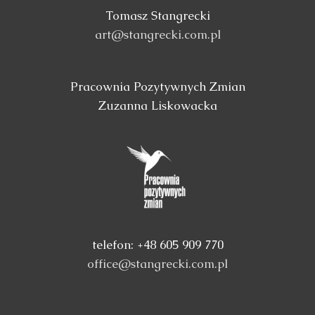
Tomasz Stangrecki
art@stangrecki.com.pl
Pracownia Pozytywnych Zmian
Zuzanna Liskowacka
telefon: +48 605 909 770
office@stangrecki.com.pl