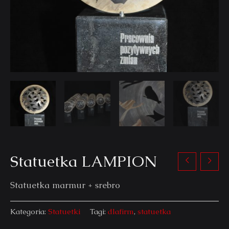
Statuetka LAMPION
Statuetka marmur + srebro
Kategoria:
Statuetki
Tagi:
dlafirm
,
statuetka