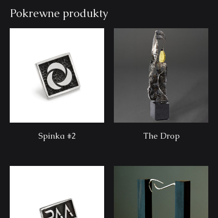
Pokrewne produkty
Spinka #2
The Drop