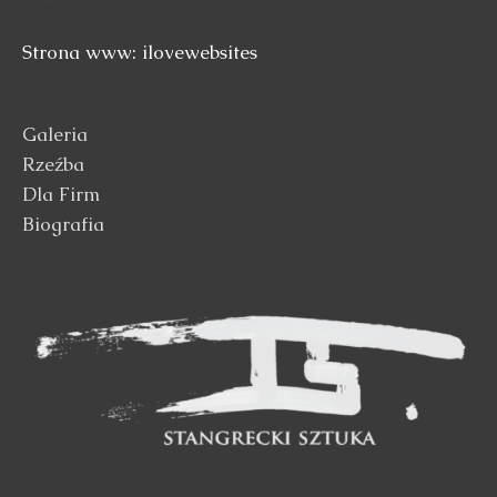
Strona www: ilovewebsites
Galeria
Rzeźba
Dla Firm
Biografia