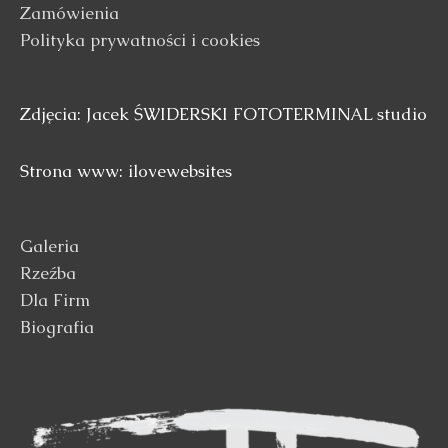
Zamówienia
Polityka prywatności i cookies
Zdjęcia: Jacek ŚWIDERSKI FOTOTERMINAL studio
Strona www: ilovewebsites
Galeria
Rzeźba
Dla Firm
Biografia