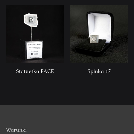
Statuetka FACE
Spinka #7
Warunki