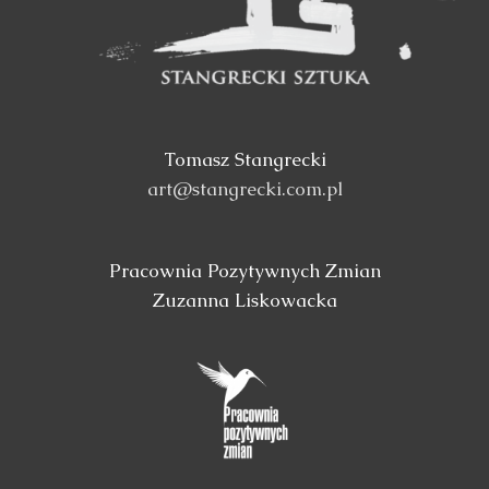
Tomasz Stangrecki
art@stangrecki.com.pl
Pracownia Pozytywnych Zmian
Zuzanna Liskowacka