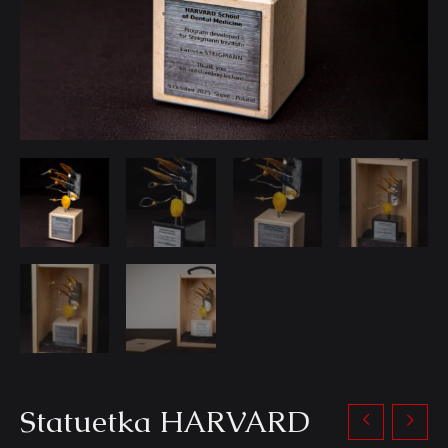
Statuetka HARVARD