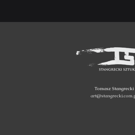
Tomasz Stangrecki
art@stangrecki.com.