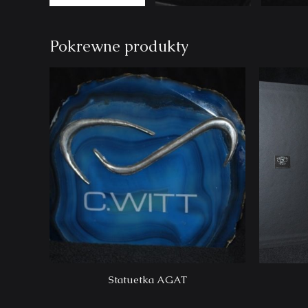
Pokrewne produkty
Statuetka AGAT