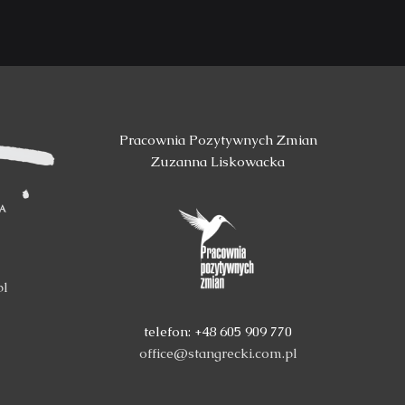
Pracownia Pozytywnych Zmian
Zuzanna Liskowacka
pl
telefon: +48 605 909 770
office@stangrecki.com.pl