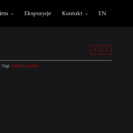
irm
Ekspozycje
Kontakt
EN
Tagi:
dlafirm
,
spinka