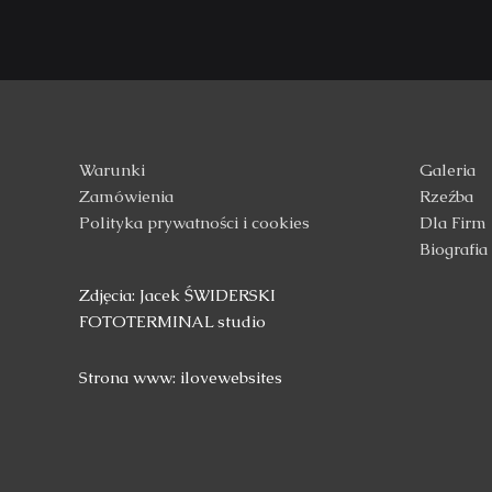
Warunki
Galeria
Zamówienia
Rzeźba
Polityka prywatności i cookies
Dla Firm
Biografia
Zdjęcia: Jacek ŚWIDERSKI
FOTOTERMINAL studio
Strona www: ilovewebsites