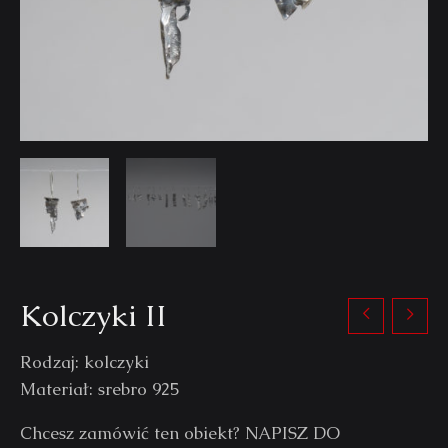
Kolczyki II
Rodzaj: kolczyki
Materiał: srebro 925
Chcesz zamówić ten obiekt? NAPISZ DO