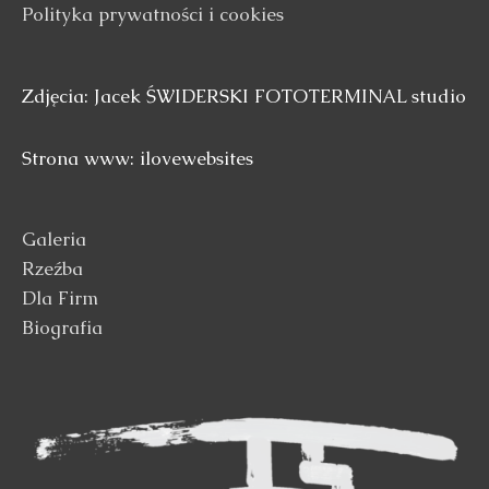
Polityka prywatności i cookies
Zdjęcia: Jacek ŚWIDERSKI FOTOTERMINAL studio
Strona www: ilovewebsites
Galeria
Rzeźba
Dla Firm
Biografia