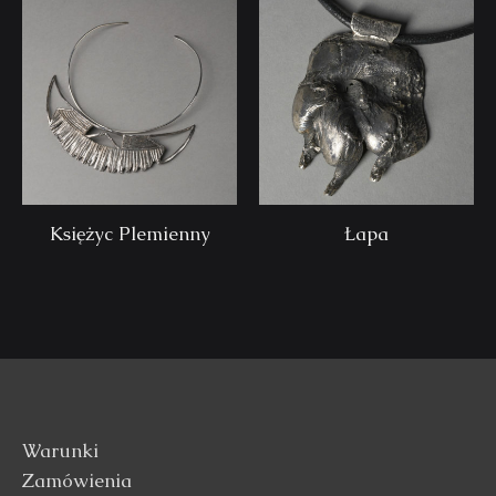
Księżyc Plemienny
Łapa
Warunki
Zamówienia