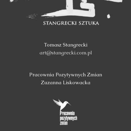
Tomasz Stangrecki
art@stangrecki.com.pl
Pracownia Pozytywnych Zmian
Zuzanna Liskowacka