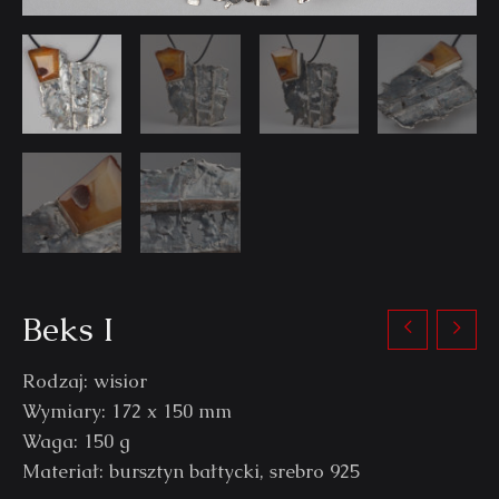
Beks I
Rodzaj: wisior
Wymiary: 172 x 150 mm
Waga: 150 g
Materiał: bursztyn bałtycki, srebro 925