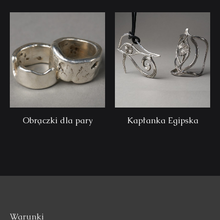
Obrączki dla pary
Kapłanka Egipska
Warunki