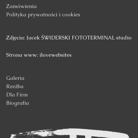
Zamówienia
Polityka prywatności i cookies
Zdjęcia: Jacek ŚWIDERSKI FOTOTERMINAL studio
Strona www: ilovewebsites
Galeria
Rzeźba
Dla Firm
Biografia