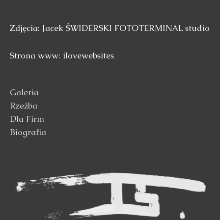
Zdjęcia: Jacek ŚWIDERSKI FOTOTERMINAL studio
Strona www: ilovewebsites
Galeria
Rzeźba
Dla Firm
Biografia