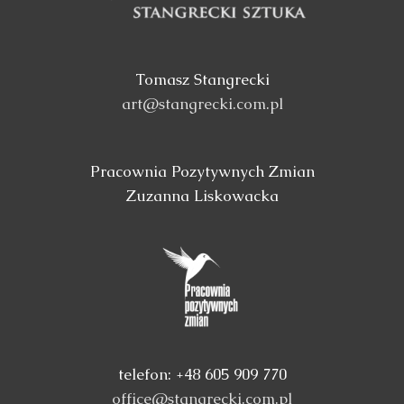
Tomasz Stangrecki
art@stangrecki.com.pl
Pracownia Pozytywnych Zmian
Zuzanna Liskowacka
telefon: +48 605 909 770
office@stangrecki.com.pl